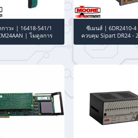
ิร์ด | SST-DN3-PCI-2 |
เอบี | 1762-L40BXB
การ์ด PCI
คอนโทรลเลอร์ MicroL
1200 40 จุด