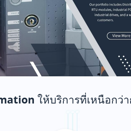
tion ให้บริการที่เหนือกว่