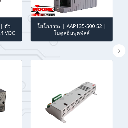
R |
โยโกกาวะ | 16418-541/1
ogix
PSCCM24AAN | โมดูลการ
ควบคุมที่สำคัญ