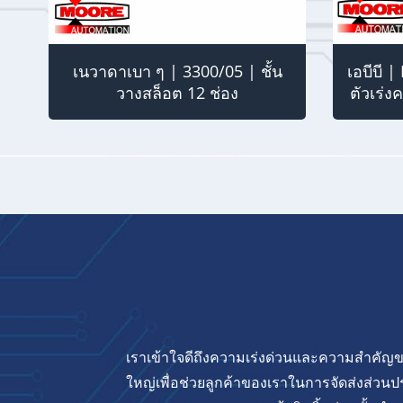
เนวาดาเบา ๆ | 3500/42M |
เอบีบี 
โมดูลตรวจสอบความใกล้เคียง/
001
แผ่นดินไหว
เราเข้าใจดีถึงความเร่งด่วนและความสำคัญข
ใหญ่เพื่อช่วยลูกค้าของเราในการจัดส่งส่ว