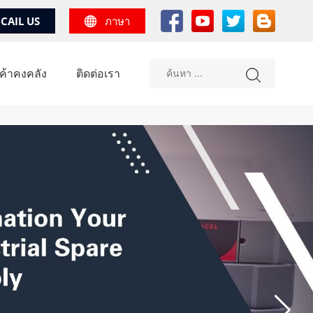
CAIL US
ภาษา
้าคงคลัง
ติดต่อเรา