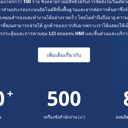
งโลกกว่า 100 ราย ซึ่งหลายรายมีสิทธิ์ได้รับการจัดส่งในวันเดียว
ัดหาส่วนประกอบระบบอัตโนมัติขั้นพื้นฐานและยากต่อการค้นหาซึ่ง
ของคุณสำรองและทำงานได้อย่างรวดเร็ว โดยไม่คำนึงถึงอายุ ความข
นราคาที่คุณสามารถจ่ายได้ ลูกค้าของเรากลับมาเพราะเราได้แสดง
 การกระตุ้นและการควบคุม LCI ตลอดจน HMI และชิ้นส่วนและบริก
เพิ่มเติมเกี่ยวกับ
0
5
0
0
+
น
เครื่องชั่งสำนักงาน (㎡)
ผลผลิต