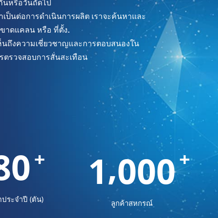
กันหรือวันถัดไป
จำเป็นต่อการดำเนินการผลิต เราจะค้นหาและ
าดแคลน หรือ ที่ตั้ง.
ให้เห็นถึงความเชี่ยวชาญและการตอบสนองใน
ารตรวจสอบการสั่นสะเทือน
8
0
,
+
+
1
0
0
0
ประจำปี (ตัน)
ลูกค้าสหกรณ์