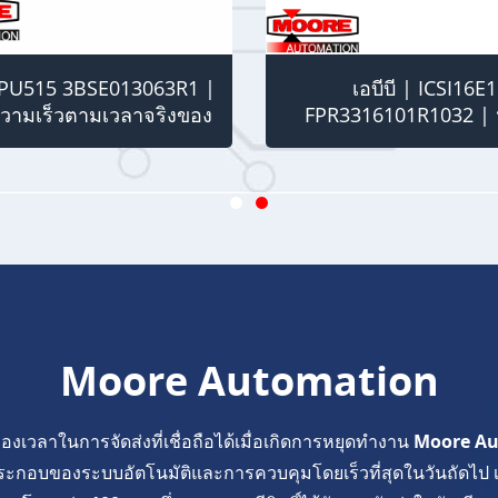
| DSQC661 3HAC026253-
เนวาดาเบา ๆ | 3300/05 
 | พาวเวอร์ซัพพลาย
วางสล็อต 12 ช่อง
Moore Automation
องเวลาในการจัดส่งที่เชื่อถือได้เมื่อเกิดการหยุดทำงาน Moore
นประกอบของระบบอัตโนมัติและการควบคุมโดยเร็วที่สุดในวันถัดไ