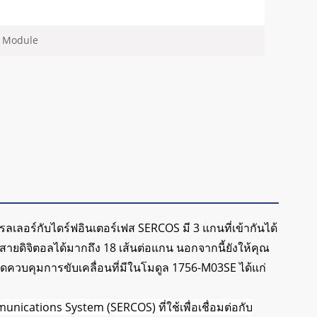
o Module
ลเลอร์กับไดร์ฟอินเตอร์เฟส SERCOS มี 3 แกนที่เข้ากันได้
ดสายดิจิตอลได้มากถึง 18 เส้นต่อแกน นอกจากนี้ยังให้คุณ
ดควบคุมการขับเคลื่อนที่มีในโมดูล 1756-M03SE ได้แก่
nications System (SERCOS) ที่ใช้เพื่อเชื่อมต่อกับ