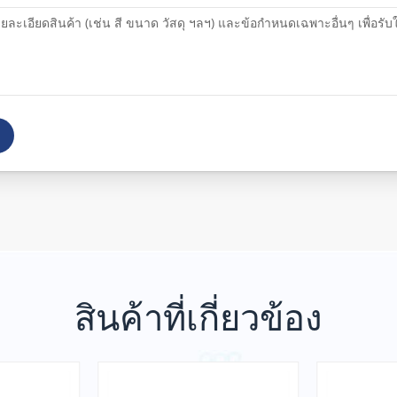
สินค้าที่เกี่ยวข้อง