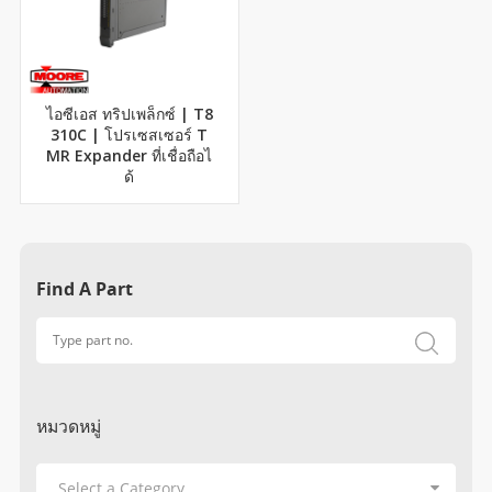
ไอซีเอส ทริปเพล็กซ์ | T8
310C | โปรเซสเซอร์ T
MR Expander ที่เชื่อถือไ
ด้
Find A Part
หมวดหมู่