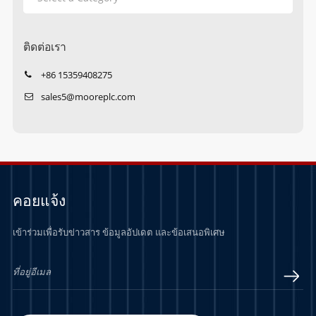
ติดต่อเรา
+86 15359408275
sales5@mooreplc.com
คอยแจ้ง
เข้าร่วมเพื่อรับข่าวสาร ข้อมูลอัปเดต และข้อเสนอพิเศษ