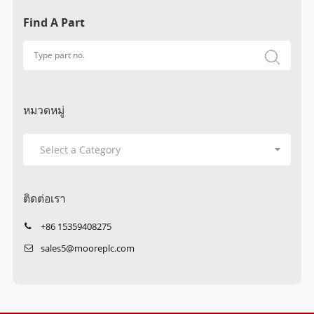
Find A Part
หมวดหมู่
ติดต่อเรา
+86 15359408275
sales5@mooreplc.com