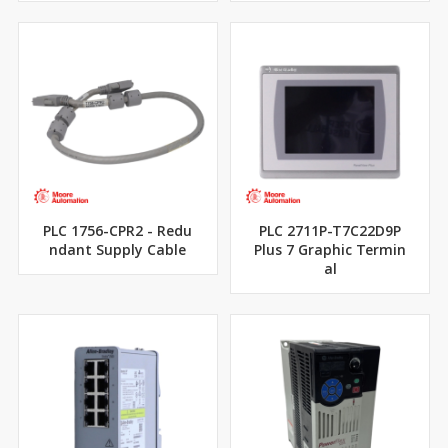
PLC 1756-CPR2 - Redu
PLC 2711P-T7C22D9P
ndant Supply Cable
Plus 7 Graphic Termin
al