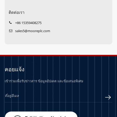
ติดต่อเรา
+86 15359408275
sales5@mooreplc.com
คอยแจ้ง
เข้าร่วมเพื่อรับข่าวสาร ข้อมูลอัปเดต และข้อเสนอพิเศษ