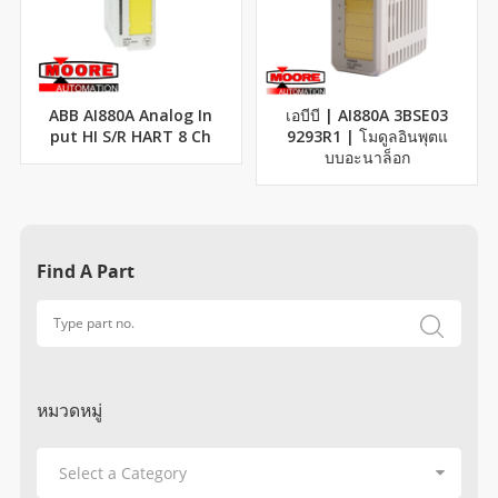
ABB AI880A Analog In
เอบีบี | AI880A 3BSE03
put HI S/R HART 8 Ch
9293R1 | โมดูลอินพุตแ
บบอะนาล็อก
Find A Part
หมวดหมู่