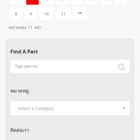
8
9
10
11
ผลรวมของ
11
หน้า
Find A Part
หมวดหมู่
ติดต่อเรา