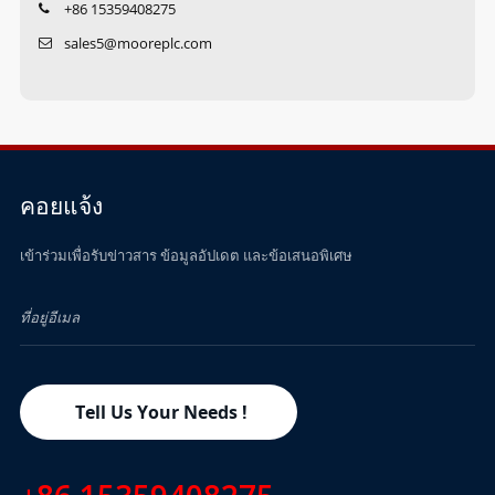
+86 15359408275
sales5@mooreplc.com
คอยแจ้ง
เข้าร่วมเพื่อรับข่าวสาร ข้อมูลอัปเดต และข้อเสนอพิเศษ
Tell Us Your Needs !