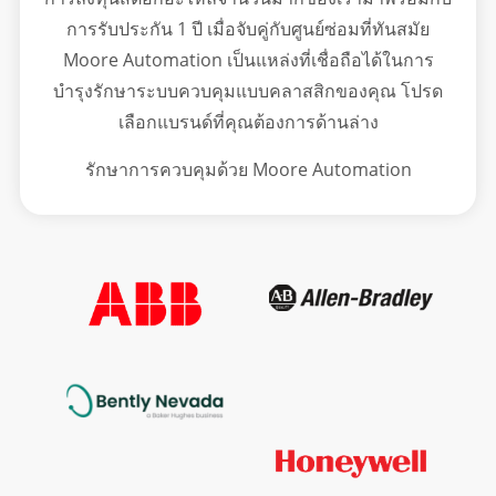
การรับประกัน 1 ปี เมื่อจับคู่กับศูนย์ซ่อมที่ทันสมัย
Moore Automation เป็นแหล่งที่เชื่อถือได้ในการ
บำรุงรักษาระบบควบคุมแบบคลาสสิกของคุณ โปรด
เลือกแบรนด์ที่คุณต้องการด้านล่าง
รักษาการควบคุมด้วย Moore Automation