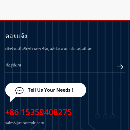
คอยแจ้ง
เข้าร่วมเพื่อรับข่าวสาร ข้อมูลอัปเดต และข้อเสนอพิเศษ
Tell Us Your Needs !
+86 15359408275
sales5@mooreplc.com