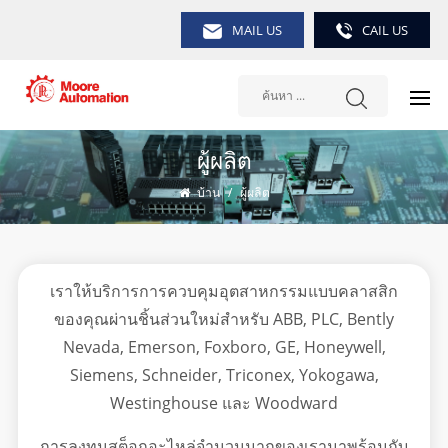
MAIL US
CAIL US
ผู้ผลิต
บ้าน
/
ผู้ผลิต
เราให้บริการการควบคุมอุตสาหกรรมแบบคลาสสิก
ของคุณผ่านชิ้นส่วนใหม่สำหรับ ABB, PLC, Bently
Nevada, Emerson, Foxboro, GE, Honeywell,
Siemens, Schneider, Triconex, Yokogawa,
Westinghouse และ Woodward
การลงทุนสต็อกอะไหล่จำนวนมากของเรามาพร้อมกับ