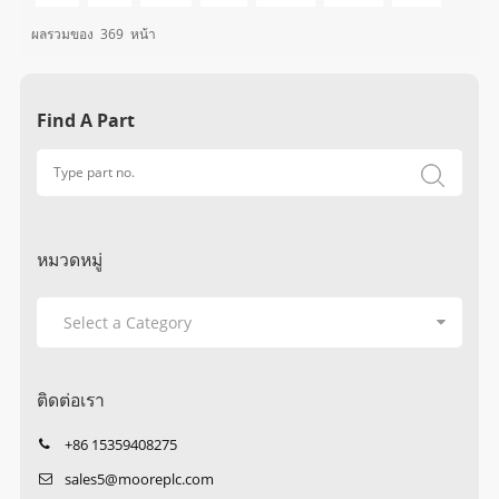
ผลรวมของ
369
หน้า
Find A Part
หมวดหมู่
ติดต่อเรา
+86 15359408275
sales5@mooreplc.com