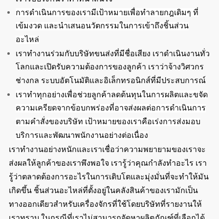
การดำเนินการของเรามีเป้าหมายเพื่อทำลายกฎเดิมๆ ที่
เข้มงวด และนำเสนอนวัตกรรมในการเข้าถึงชิ้นส่วน
อะไหล่
เราทำงานร่วมกับบริษัทขนส่งที่มีชื่อเสียง เราดำเนินงานทั่ว
โลกและเปิดรับความต้องการของลูกค้า เราว่าจ้างวิศวกร
ช่างกล ระบบอัตโนมัติและอิเล็กทรอนิกส์ที่มีประสบการณ์
เราทำทุกอย่างเพื่อช่วยลูกค้าลดต้นทุนในการผลิตและขจัด
ความเครียดจากข้อบกพร่องที่อาจส่งผลต่อการดำเนินการ
ตามคำสั่งของบริษัท เป้าหมายของเราคือเร่งการส่งมอบ
บริการและพัฒนาพนักงานอย่างต่อเนื่อง
เราทำงานอย่างหนักและเราเชื่อว่าความพยายามของเราจะ
ส่งผลให้ลูกค้าของเราพึงพอใจ เรารู้ว่าคุณกำลังทำอะไร เรา
รู้ว่าตลาดต้องการอะไรในการเติบโตและมุ่งมั่นที่จะทำให้มัน
เกิดขึ้น ชิ้นส่วนอะไหล่ที่ตั้งอยู่ในคลังสินค้าของเรามักเป็น
ทางออกเดียวสำหรับเครื่องจักรที่ใช้โดยบริษัทที่รายงานให้
เราทราบ ในกรณีที่เราไม่สามารถจัดหาผลิตภัณฑ์ที่เลือกได้