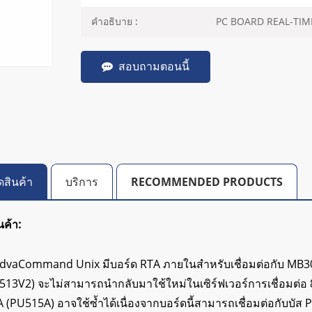
PC BOARD REAL-TIM
คำอธิบาย :
สอบถามตอนนี้
ดสินค้า
บริการ
RECOMMENDED PRODUCTS
นค้า:
 AdvaCommand Unix มีบอร์ด RTA ภายในสำหรับเชื่อมต่อกับ MB30
3V2) จะไม่สามารถนำกลับมาใช้ใหม่ในเซิร์ฟเวอร์การเชื่อมต่อ 8
A (PU515A) อาจใช้ซ้ำได้เนื่องจากบอร์ดนี้สามารถเชื่อมต่อกับบัส 