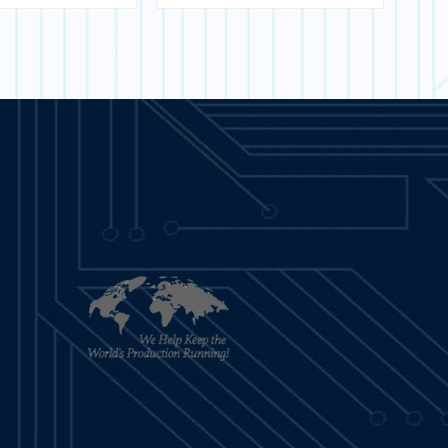
นรู้เพิ่มเติม
เรียนรู้เพิ่มเติม