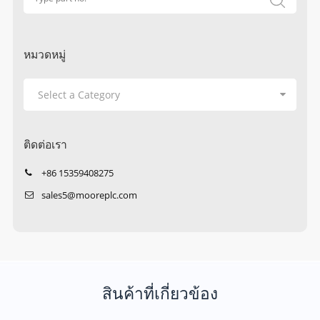
หมวดหมู่
ติดต่อเรา
+86 15359408275
sales5@mooreplc.com
สินค้าที่เกี่ยวข้อง