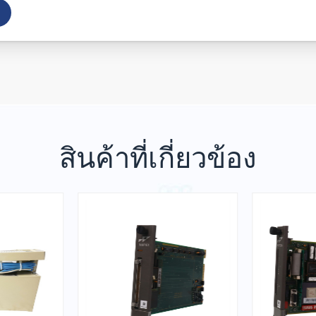
สินค้าที่เกี่ยวข้อง