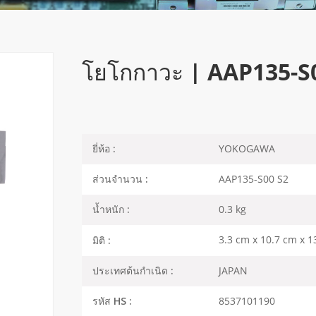
โยโกกาวะ | AAP135-S00
YOKOGAWA
ยี่ห้อ :
AAP135-S00 S2
ส่วนจำนวน :
0.3 kg
น้ำหนัก :
3.3 cm x 10.7 cm x 1
มิติ :
JAPAN
ประเทศต้นกำเนิด :
8537101190
รหัส HS :