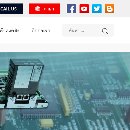
CAIL US
ภาษา
้าคงคลัง
ติดต่อเรา