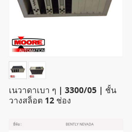
เนวาดาเบา ๆ | 3300/05 | ชั้น
วางสล็อต 12 ช่อง
BENTLY NEVADA
ยี่ห้อ :