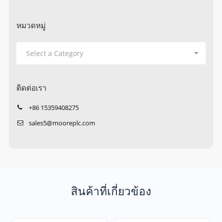
หมวดหมู่
ติดต่อเรา
+86 15359408275
sales5@mooreplc.com
สินค้าที่เกี่ยวข้อง