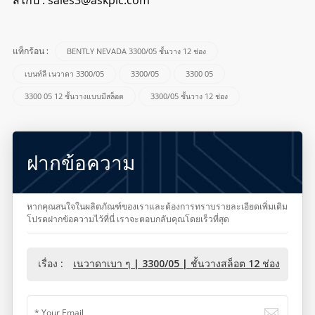
BENTLY NEVADA 3300/05 ชั้นวาง 12 ช่อง
แท็กร้อน :
เบนท์ลี เนวาดา 3300/05
3300/05
3300 05
3300 05 12 ชั้นวางแบบมีสล็อต
3300/05 ชั้นวาง 12 ช่อง
ฝากข้อความ
หากคุณสนใจในผลิตภัณฑ์ของเราและต้องการทราบรายละเอียดเพิ่มเติม
โปรดฝากข้อความไว้ที่นี่ เราจะตอบกลับคุณโดยเร็วที่สุด
เรื่อง :
เนวาดาเบา ๆ | 3300/05 | ชั้นวางสล็อต 12 ช่อง