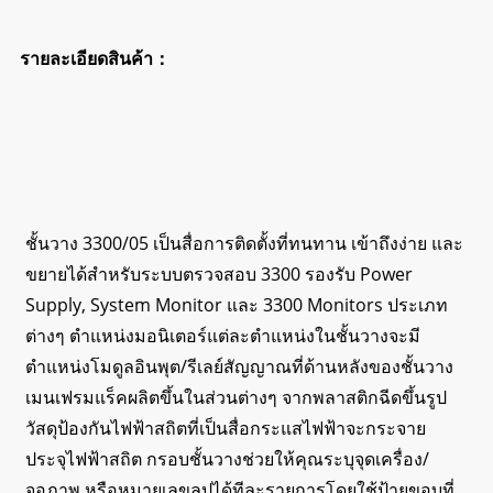
รายละเอียดสินค้า：
ชั้นวาง 3300/05 เป็นสื่อการติดตั้งที่ทนทาน เข้าถึงง่าย และ
ขยายได้สำหรับระบบตรวจสอบ 3300 รองรับ Power
Supply, System Monitor และ 3300 Monitors ประเภท
ต่างๆ ตำแหน่งมอนิเตอร์แต่ละตำแหน่งในชั้นวางจะมี
ตำแหน่งโมดูลอินพุต/รีเลย์สัญญาณที่ด้านหลังของชั้นวาง
เมนเฟรมแร็คผลิตขึ้นในส่วนต่างๆ จากพลาสติกฉีดขึ้นรูป
วัสดุป้องกันไฟฟ้าสถิตที่เป็นสื่อกระแสไฟฟ้าจะกระจาย
ประจุไฟฟ้าสถิต กรอบชั้นวางช่วยให้คุณระบุจุดเครื่อง/
จอภาพ หรือหมายเลขลูปได้ทีละรายการโดยใช้ป้ายขอบที่