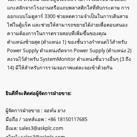
แกะสลักจากโรงงานหรือแถบพลาสติกใสที่ทับกระดาษ การ
ออกแบบโมดูลาร์ 3300 ช่วยลดความจำเป็นในการเดินสาย
ไฟในตู้แร็ค และช่วยให้สามารถขยายได้ง่ายเพื่อตอบสนอง
ความต้องการในการตรวจสอบที่เพิ่มขึ้นของคุณ
ตำแหน่งซ้ายสุด (ตำแหน่ง 1) ของชั้นวางกำหนดไว้สำหรับ
Power Supply ตำแหน่งถัดจาก Power Supply (ตำแหน่ง 2)
สงวนไว้สำหรับ SystemMonitor ตำแหน่งชั้นวางอื่นๆ (3 ถึง
14) มีให้สำหรับการรวมจอภาพแต่ละจอเข้าด้วยกัน
ยินดีที่จะติดต่อผู้จัดการฝ่ายขาย:
ผู้จัดการฝ่ายขาย :
จอห์น ยาง
มือถือ / วอทส์แอพ :
+86 18150117685
อีเมล:
sales3@askplc.com
สไกป์ :
sales3@askplc.com