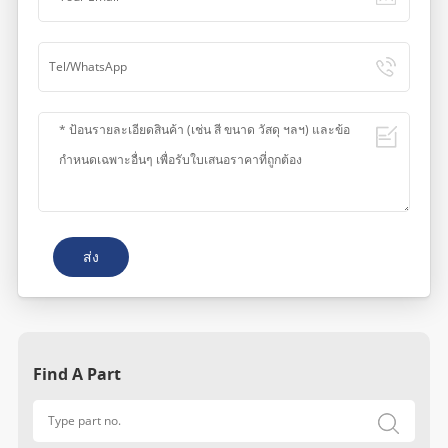
ส่ง
Find A Part