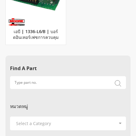
เอบี | 1336-L6/B | บอร์
ดอินเทอร์เฟซการควบคุม
Find A Part
หมวดหมู่