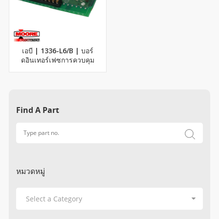
เอบี | 1336-L6/B | บอร์
ดอินเทอร์เฟซการควบคุม
Find A Part
หมวดหมู่