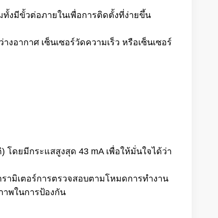
้งมีขั้วต่อภายในเพื่อการติดตั้งที่ง่ายขึ้น
งว่างอากาศ เซ็นเซอร์วัดความเร็ว หรือเซ็นเซอร์
) โดยมีกระแสสูงสุด 43 mA เพื่อให้มั่นใจได้ว่า
ารามิเตอร์การตรวจสอบตามโหมดการทำงาน
ธิภาพในการป้องกัน