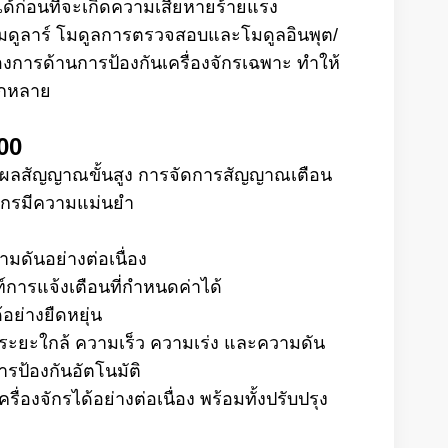
งได้ก่อนที่จะเกิดความเสียหายร้ายแรง
มดูลาร์ โมดูลการตรวจสอบและโมดูลอินพุต/
งการด้านการป้องกันเครื่องจักรเฉพาะ ทำให้
ากหลาย
00
สัญญาณขั้นสูง การจัดการสัญญาณเตือน
จักรมีความแม่นยำ
ดันอย่างต่อเนื่อง
การแจ้งเตือนที่กำหนดค่าได้
อย่างยืดหยุ่น
ระยะใกล้ ความเร็ว ความเร่ง และความดัน
ารป้องกันอัตโนมัติ
งจักรได้อย่างต่อเนื่อง พร้อมทั้งปรับปรุง