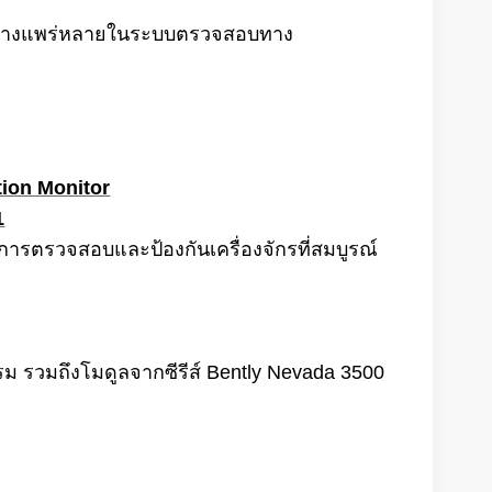
้อย่างแพร่หลายในระบบตรวจสอบทาง
tion Monitor
1
การตรวจสอบและป้องกันเครื่องจักรที่สมบูรณ์
 รวมถึงโมดูลจากซีรีส์ Bently Nevada 3500