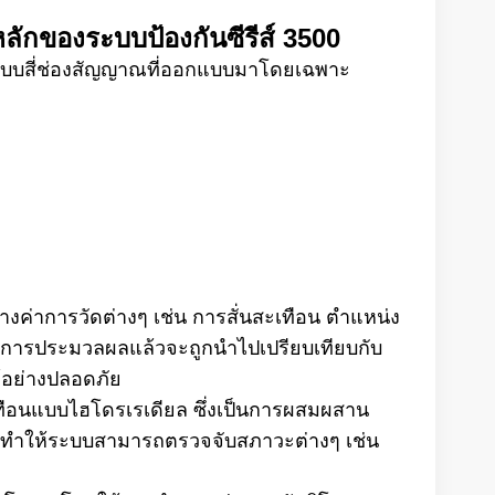
ักของระบบป้องกันซีรีส์ 3500
แบบสี่ช่องสัญญาณที่ออกแบบมาโดยเฉพาะ
างค่าการวัดต่างๆ เช่น การสั่นสะเทือน ตำแหน่ง
านการประมวลผลแล้วจะถูกนำไปเปรียบเทียบกับ
ได้อย่างปลอดภัย
ทือนแบบไฮโดรเรเดียล ซึ่งเป็นการผสมผสาน
NX ทำให้ระบบสามารถตรวจจับสภาวะต่างๆ เช่น