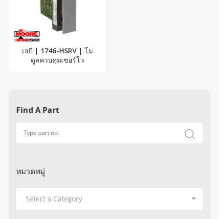
เอบี | 1746-HSRV | โม
ดูลควบคุมเซอร์โว
Find A Part
หมวดหมู่