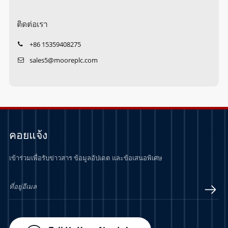
ติดต่อเรา
+86 15359408275
sales5@mooreplc.com
คอยแจ้ง
เข้าร่วมเพื่อรับข่าวสาร ข้อมูลอัปเดต และข้อเสนอพิเศษ