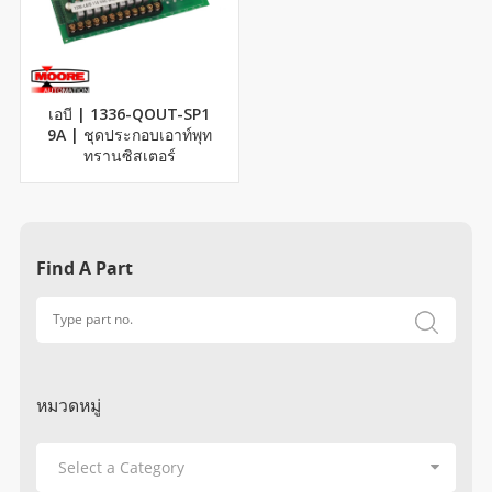
เอบี | 1336-QOUT-SP1
9A | ชุดประกอบเอาท์พุท
ทรานซิสเตอร์
Find A Part
หมวดหมู่