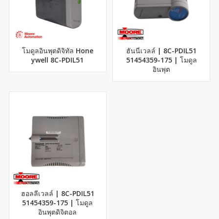
โมดูลอินพุตดิจิทัล Hone
ฮันนี่เวลล์ | 8C-PDIL51
ywell 8C-PDIL51
51454359-175 | โมดูล
อินพุต
ฮอลลีเวลล์ | 8C-PDIL51
51454359-175 | โมดูล
อินพุตดิจิตอล