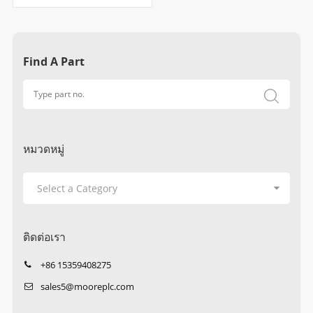
Find A Part
หมวดหมู่
ติดต่อเรา
+86 15359408275
sales5@mooreplc.com