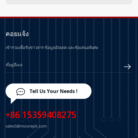
คอยแจ้ง
เข้าร่วมเพื่อรับข่าวสาร ข้อมูลอัปเดต และข้อเสนอพิเศษ
Tell Us Your Needs !
+86 15359408275
sales5@mooreplc.com