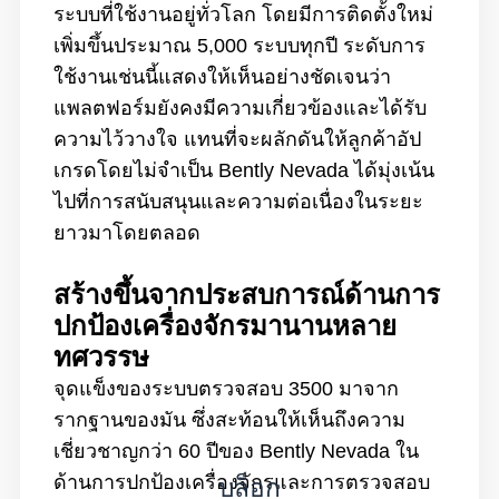
ระบบที่ใช้งานอยู่ทั่วโลก โดยมีการติดตั้งใหม่
เพิ่มขึ้นประมาณ 5,000 ระบบทุกปี ระดับการ
ใช้งานเช่นนี้แสดงให้เห็นอย่างชัดเจนว่า
แพลตฟอร์มยังคงมีความเกี่ยวข้องและได้รับ
ความไว้วางใจ แทนที่จะผลักดันให้ลูกค้าอัป
เกรดโดยไม่จำเป็น Bently Nevada ได้มุ่งเน้น
ไปที่การสนับสนุนและความต่อเนื่องในระยะ
ยาวมาโดยตลอด
สร้างขึ้นจากประสบการณ์ด้านการ
ปกป้องเครื่องจักรมานานหลาย
ทศวรรษ
จุดแข็งของระบบตรวจสอบ 3500 มาจาก
รากฐานของมัน ซึ่งสะท้อนให้เห็นถึงความ
เชี่ยวชาญกว่า 60 ปีของ Bently Nevada ใน
บล็อก
ด้านการปกป้องเครื่องจักรและการตรวจสอบ