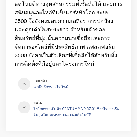
มาตรฐานที่น่าเชื่อถือในการปกป้องเครื่องจักร
อัตโนมัติทางอุตสาหกรรมที่เชื่อถือได้ และการ
สนับสนุนอะไหล่ที่แข็งแกร่งทั่วโลก ระบบ
3500 จึงยังคงมอบความเสถียร การปกป้อง
และคุณค่าในระยะยาว สำหรับเจ้าของ
สินทรัพย์ที่มุ่งเน้นความน่าเชื่อถือและการ
จัดการอะไหล่ที่มีประสิทธิภาพ แพลตฟอร์ม
3500 ยังคงเป็นตัวเลือกที่เชื่อถือได้สำหรับทั้ง
การติดตั้งที่มีอยู่และโครงการใหม่
ก่อนหน้า
เรามีบริการอะไรบ้าง?
ต่อไป
โยโกกาวาเปิดตัว CENTUM™ VP R7.01 ซึ่งเป็นการเริ่ม
ต้นยุคใหม่ของระบบควบคุมอัตโนมัติ