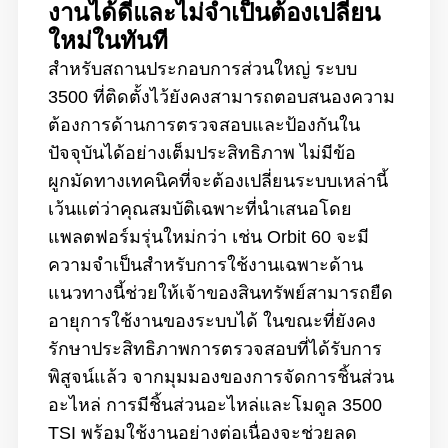
งานได้ดีและไม่จำเป็นต้องเปลี่ยน
ใหม่ในทันที
สำหรับสถานประกอบการส่วนใหญ่ ระบบ
3500 ที่ติดตั้งไว้ยังคงสามารถตอบสนองความ
ต้องการด้านการตรวจสอบและป้องกันใน
ปัจจุบันได้อย่างเต็มประสิทธิภาพ ไม่มีข้อ
ผูกมัดทางเทคนิคที่จะต้องเปลี่ยนระบบเหล่านี้
เว้นแต่ว่าคุณสมบัติเฉพาะที่นำเสนอโดย
แพลตฟอร์มรุ่นใหม่กว่า เช่น Orbit 60 จะมี
ความจำเป็นสำหรับการใช้งานเฉพาะด้าน
แนวทางนี้ช่วยให้เจ้าของสินทรัพย์สามารถยืด
อายุการใช้งานของระบบได้ ในขณะที่ยังคง
รักษาประสิทธิภาพการตรวจสอบที่ได้รับการ
พิสูจน์แล้ว จากมุมมองของการจัดการชิ้นส่วน
อะไหล่ การมีชิ้นส่วนอะไหล่และโมดูล 3500
TSI พร้อมใช้งานอย่างต่อเนื่องจะช่วยลด