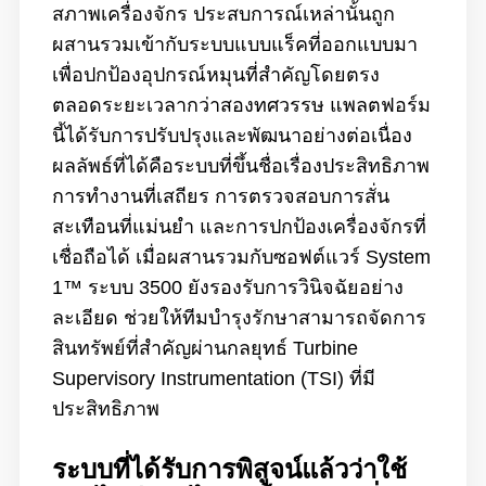
สภาพเครื่องจักร ประสบการณ์เหล่านั้นถูก
ผสานรวมเข้ากับระบบแบบแร็คที่ออกแบบมา
เพื่อปกป้องอุปกรณ์หมุนที่สำคัญโดยตรง
ตลอดระยะเวลากว่าสองทศวรรษ แพลตฟอร์ม
นี้ได้รับการปรับปรุงและพัฒนาอย่างต่อเนื่อง
ผลลัพธ์ที่ได้คือระบบที่ขึ้นชื่อเรื่องประสิทธิภาพ
การทำงานที่เสถียร การตรวจสอบการสั่น
สะเทือนที่แม่นยำ และการปกป้องเครื่องจักรที่
เชื่อถือได้ เมื่อผสานรวมกับซอฟต์แวร์ System
1™ ระบบ 3500 ยังรองรับการวินิจฉัยอย่าง
ละเอียด ช่วยให้ทีมบำรุงรักษาสามารถจัดการ
สินทรัพย์ที่สำคัญผ่านกลยุทธ์ Turbine
Supervisory Instrumentation (TSI) ที่มี
ประสิทธิภาพ
ระบบที่ได้รับการพิสูจน์แล้วว่าใช้