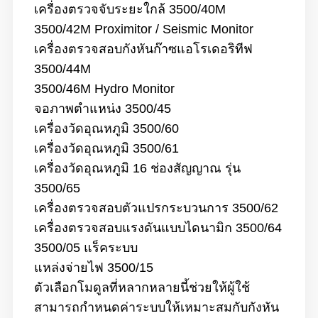
เครื่องตรวจจับระยะใกล้ 3500/40M
3500/42M Proximitor / Seismic Monitor
เครื่องตรวจสอบกังหันก๊าซแอโรเดอริทีฟ
3500/44M
3500/46M Hydro Monitor
จอภาพตำแหน่ง 3500/45
เครื่องวัดอุณหภูมิ 3500/60
เครื่องวัดอุณหภูมิ 3500/61
เครื่องวัดอุณหภูมิ 16 ช่องสัญญาณ รุ่น
3500/65
เครื่องตรวจสอบตัวแปรกระบวนการ 3500/62
เครื่องตรวจสอบแรงดันแบบไดนามิก 3500/64
3500/05 แร็คระบบ
แหล่งจ่ายไฟ 3500/15
ตัวเลือกโมดูลที่หลากหลายนี้ช่วยให้ผู้ใช้
สามารถกำหนดค่าระบบให้เหมาะสมกับกังหัน