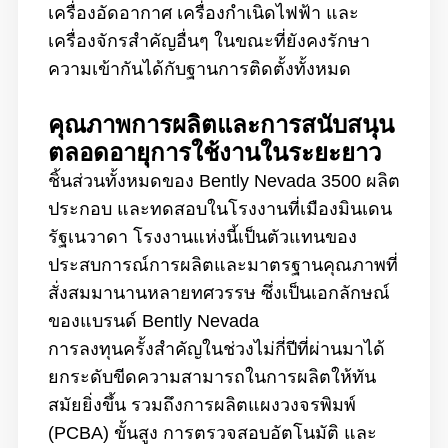
เครื่องอัดอากาศ เครื่องกำเนิดไฟฟ้า และ
เครื่องจักรสำคัญอื่นๆ ในขณะที่ยังคงรักษา
ความเข้ากันได้กับฐานการติดตั้งทั้งหมด
คุณภาพการผลิตและการสนับสนุน
ตลอดอายุการใช้งานในระยะยาว
ชิ้นส่วนทั้งหมดของ Bently Nevada 3500 ผลิต
ประกอบ และทดสอบในโรงงานที่เมืองมินเดน
รัฐเนวาดา โรงงานแห่งนี้เป็นตัวแทนของ
ประสบการณ์การผลิตและมาตรฐานคุณภาพที่
สั่งสมมานานหลายทศวรรษ ซึ่งเป็นเอกลักษณ์
ของแบรนด์ Bently Nevada
การลงทุนครั้งสำคัญในช่วงไม่กี่ปีที่ผ่านมาได้
ยกระดับขีดความสามารถในการผลิตให้ทัน
สมัยยิ่งขึ้น รวมถึงการผลิตแผงวงจรพิมพ์
(PCBA) ขั้นสูง การตรวจสอบอัตโนมัติ และ