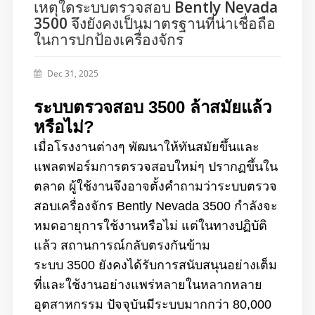
เหตุใดระบบตรวจสอบ Bently Nevada
3500 จึงยังคงเป็นมาตรฐานที่น่าเชื่อถือ
ในการปกป้องเครื่องจักร
Dec 31, 2025
ระบบตรวจสอบ 3500 ล้าสมัยแล้ว
หรือไม่?
เมื่อโรงงานต่างๆ พัฒนาให้ทันสมัยขึ้นและ
แพลตฟอร์มการตรวจสอบใหม่ๆ ปรากฏขึ้นใน
ตลาด ผู้ใช้งานจึงอาจตั้งคำถามว่าระบบตรวจ
สอบเครื่องจักร Bently Nevada 3500 กำลังจะ
หมดอายุการใช้งานหรือไม่ แต่ในทางปฏิบัติ
แล้ว สถานการณ์กลับตรงกันข้าม
ระบบ 3500 ยังคงได้รับการสนับสนุนอย่างเต็ม
ที่และใช้งานอย่างแพร่หลายในหลากหลาย
อุตสาหกรรม ปัจจุบันมีระบบมากกว่า 80,000