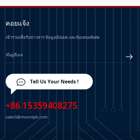
คอยแจ้ง
เข้าร่วมเพื่อรับข่าวสาร ข้อมูลอัปเดต และข้อเสนอพิเศษ
Tell Us Your Needs !
+86 15359408275
sales5@mooreplc.com