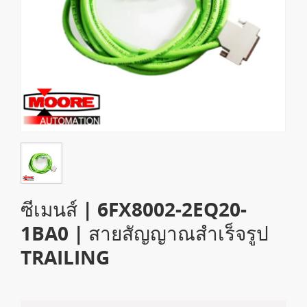
ซีเมนส์ | 6FX8002-2EQ20-
1BA0 | สายสัญญาณสำเร็จรูป
TRAILING