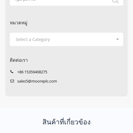
หมวดหมู่
ติดต่อเรา
+86 15359408275
sales5@mooreplc.com
สินค้าที่เกี่ยวข้อง