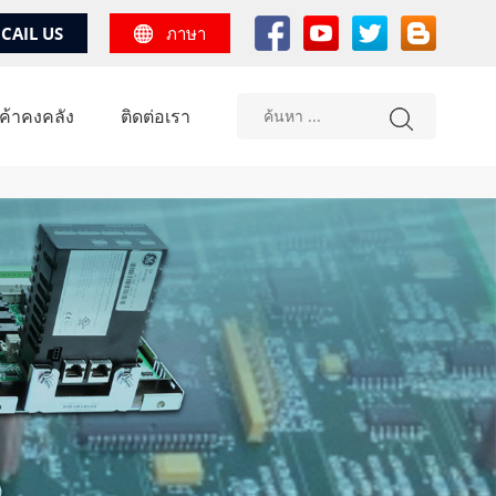
CAIL US
ภาษา
้าคงคลัง
ติดต่อเรา