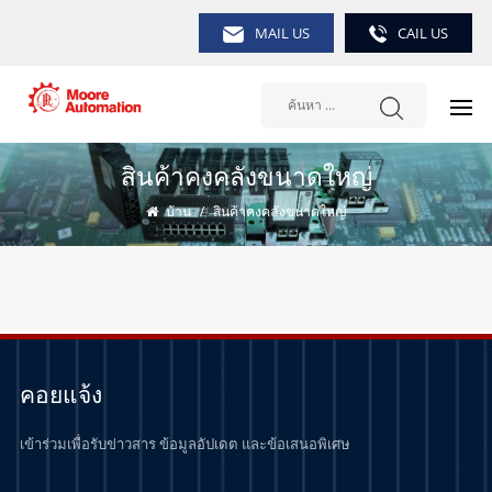
MAIL US
CAIL US
สินค้าคงคลังขนาดใหญ่
บ้าน
/
สินค้าคงคลังขนาดใหญ่
คอยแจ้ง
เข้าร่วมเพื่อรับข่าวสาร ข้อมูลอัปเดต และข้อเสนอพิเศษ