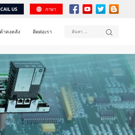
CAIL US
ภาษา
้าคงคลัง
ติดต่อเรา