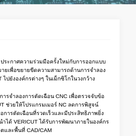
่จะประกาศความร่วมมือครั้งใหม่กับการออกแบบ
ุ่งหมายเพื่อขยายขีดความสามารถด้านการจำลอง
ปยังองค์กรต่างๆ ในเม็กซิโกในวงกว้าง
การจำลองการตัดเฉือน CNC เพื่อตรวจจับข้อ
ICUT ช่วยให้โปรแกรมเมอร์ NC ลดการพิสูจน์
การตัดเฉือนที่รวดเร็วและมีประสิทธิภาพยิ่ง
นนำได้ VERICUT ได้รับการพัฒนาภายในองค์กร
ิตและพื้นที่ CAD/CAM