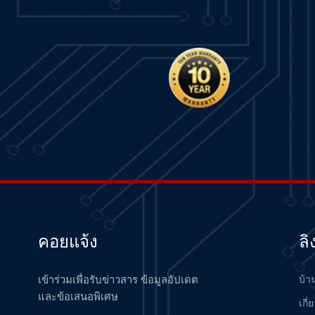
คอยแจ้ง
ลิ
เข้าร่วมเพื่อรับข่าวสาร ข้อมูลอัปเดต
บ้า
และข้อเสนอพิเศษ
เกี่