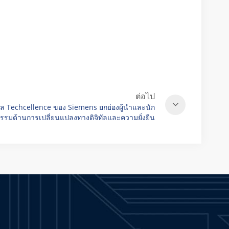
DCAD
ต่อไป
ัล Techcellence ของ Siemens ยกย่องผู้นำและนัก
รรมด้านการเปลี่ยนแปลงทางดิจิทัลและความยั่งยืน