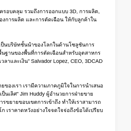
 ที่ครอบคลุม รวมถึงการออกแบบ 3D, การผลิต,
การผลิต และการตัดเฉือน ให้กับลูกค้าใน
่งเป็นบริษัทชั้นนำของโลกในด้านโซลูชันการ
นฐานของพื้นที่การตัดเฉือนสำหรับอุตสาหกร
ดเวลาและเงิน" Salvador Lopez, CEO, 3DCAD
จำหน่ายของเรา เรามีความภาคภูมิใจในการนำเสนอ
่เป็นเลิศ" Jim Huddy ผู้อำนวยการฝ่ายขาย
นการขยายขอบเขตการเข้าถึง ทำให้เราสามารถ
ซิโก เราคาดหวังอย่างใจจดใจจ่อถึงข้อได้เปรียบ