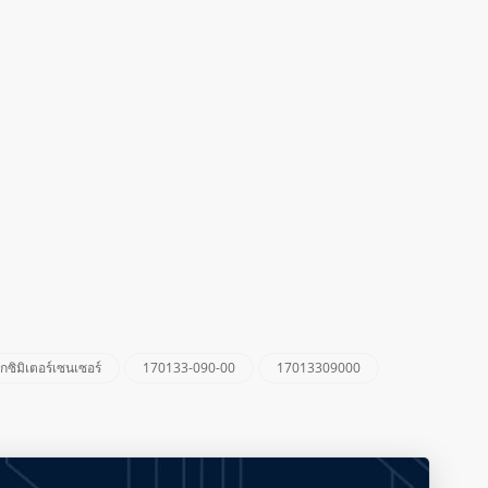
ซิมิเตอร์เซนเซอร์
170133-090-00
17013309000