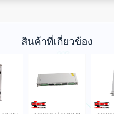
สินค้าที่เกี่ยวข้อง