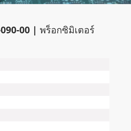
90-00 | พร็อกซิมิเตอร์