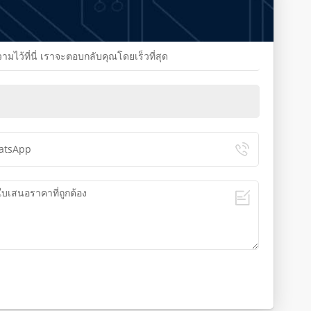
้ที่นี่ เราจะตอบกลับคุณโดยเร็วที่สุด