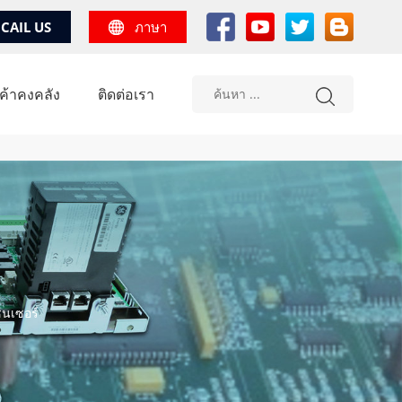
CAIL US
ภาษา
้าคงคลัง
ติดต่อเรา
ซนเซอร์