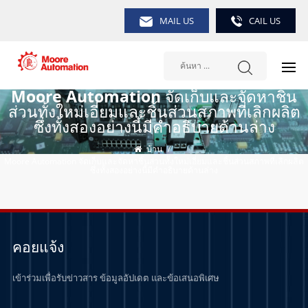
MAIL US
CAIL US
Moore Automation จัดเก็บและจัดหาชิ้น
ส่วนทั้งใหม่เอี่ยมและชิ้นส่วนสภาพที่เลิกผลิต
ซึ่งทั้งสองอย่างนี้มีคำอธิบายด้านล่าง
บ้าน
/
Moore Automation จัดเก็บและจัดหาชิ้นส่วนทั้งใหม่เอี่ยมและชิ้นส่วนสภาพที่เลิกผลิต
ซึ่งทั้งสองอย่างนี้มีคำอธิบายด้านล่าง
คอยแจ้ง
เข้าร่วมเพื่อรับข่าวสาร ข้อมูลอัปเดต และข้อเสนอพิเศษ