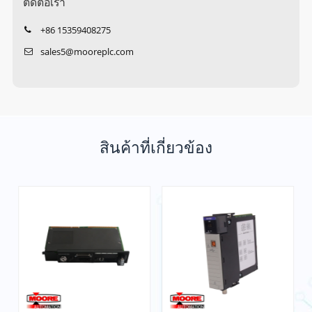
ติดต่อเรา
+86 15359408275
sales5@mooreplc.com
สินค้าที่เกี่ยวข้อง