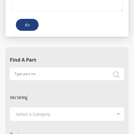
ส่ง
Find A Part
หมวดหมู่