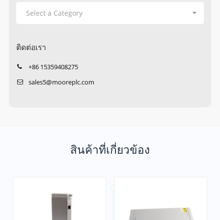
ติดต่อเรา
+86 15359408275
sales5@mooreplc.com
สินค้าที่เกี่ยวข้อง