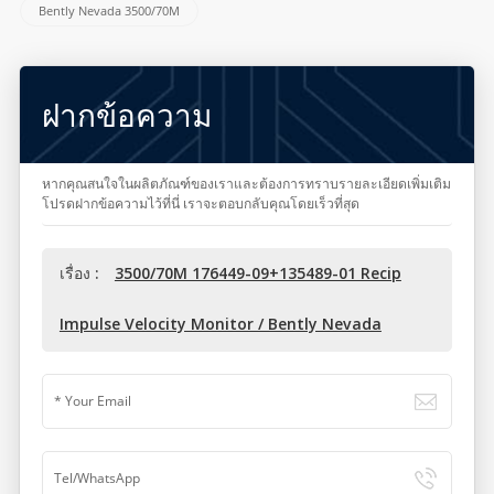
Bently Nevada 3500/70M
ฝากข้อความ
หากคุณสนใจในผลิตภัณฑ์ของเราและต้องการทราบรายละเอียดเพิ่มเติม
โปรดฝากข้อความไว้ที่นี่ เราจะตอบกลับคุณโดยเร็วที่สุด
เรื่อง :
3500/70M 176449-09+135489-01 Recip
Impulse Velocity Monitor / Bently Nevada