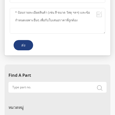
ส่ง
Find A Part
หมวดหมู่