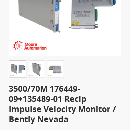
3500/70M 176449-
09+135489-01 Recip
Impulse Velocity Monitor /
Bently Nevada